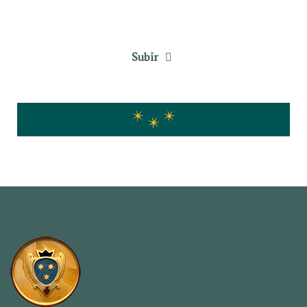
Subir