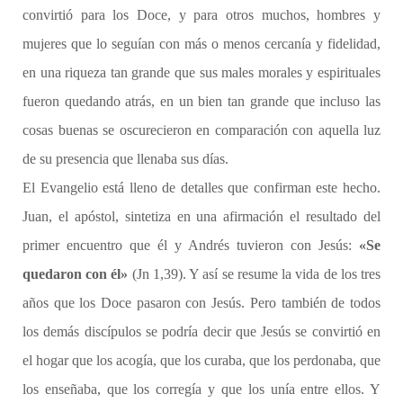
convirtió para los Doce, y para otros muchos, hombres y
mujeres que lo seguían con más o menos cercanía y fidelidad,
en una riqueza tan grande que sus males morales y espirituales
fueron quedando atrás, en un bien tan grande que incluso las
cosas buenas se oscurecieron en comparación con aquella luz
de su presencia que llenaba sus días.
El Evangelio está lleno de detalles que confirman este hecho.
Juan, el apóstol, sintetiza en una afirmación el resultado del
primer encuentro que él y Andrés tuvieron con Jesús:
«Se
quedaron con él»
(Jn 1,39). Y así se resume la vida de los tres
años que los Doce pasaron con Jesús. Pero también de todos
los demás discípulos se podría decir que Jesús se convirtió en
el hogar que los acogía, que los curaba, que los perdonaba, que
los enseñaba, que los corregía y que los unía entre ellos. Y