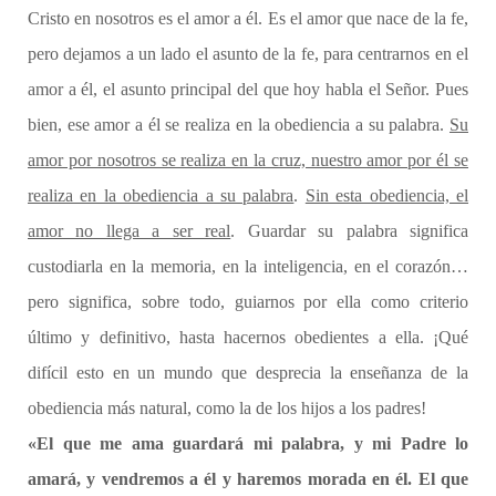
Cristo en nosotros es el amor a él. Es el amor que nace de la fe,
pero dejamos a un lado el asunto de la fe, para centrarnos en el
amor a él, el asunto principal del que hoy habla el Señor. Pues
bien, ese amor a él se realiza en la obediencia a su palabra.
Su
amor por nosotros se realiza en la cruz, nuestro amor por él se
realiza en la obediencia a su palabra
.
Sin esta obediencia, el
amor no llega a ser real
. Guardar su palabra significa
custodiarla en la memoria, en la inteligencia, en el corazón…
pero significa, sobre todo, guiarnos por ella como criterio
último y definitivo, hasta hacernos obedientes a ella. ¡Qué
difícil esto en un mundo que desprecia la enseñanza de la
obediencia más natural, como la de los hijos a los padres!
«El que me ama guardará mi palabra, y mi Padre lo
amará, y vendremos a él y haremos morada en él. El que