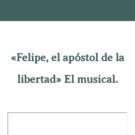
«Felipe, el apóstol de la
libertad» El musical.