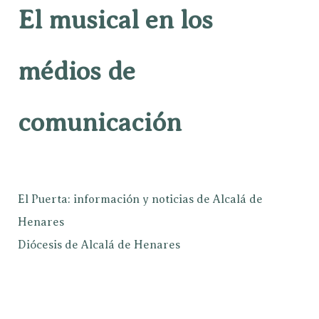
El musical en los
médios de
comunicación
El Puerta: información y noticias de Alcalá de
Henares
Diócesis de Alcalá de Henares