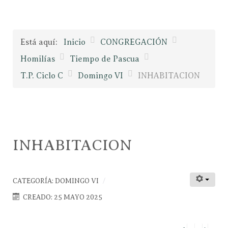
Está aquí:
Inicio
CONGREGACIÓN
Homilías
Tiempo de Pascua
T.P. Ciclo C
Domingo VI
INHABITACION
INHABITACION
CATEGORÍA:
DOMINGO VI
CREADO: 25 MAYO 2025