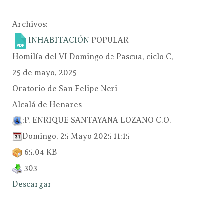
Archivos:
INHABITACIÓN
POPULAR
Homilía del VI Domingo de Pascua, ciclo C,
25 de mayo, 2025
Oratorio de San Felipe Neri
Alcalá de Henares
;P. ENRIQUE SANTAYANA LOZANO C.O.
Domingo, 25 Mayo 2025 11:15
65.04 KB
303
Descargar