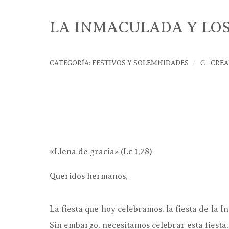
LA INMACULADA Y LO
CATEGORÍA:
FESTIVOS Y SOLEMNIDADES
CREA
«Llena de gracia» (Lc 1,28)
Queridos hermanos,
La fiesta que hoy celebramos, la fiesta de la
Sin embargo, necesitamos celebrar esta fiesta,