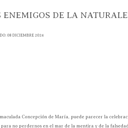
S ENEMIGOS DE LA NATURA
DO: 08 DICIEMBRE 2024
 Inmaculada Concepción de María, puede parecer la celebraci
 para no perdernos en el mar de la mentira y de la falsedad