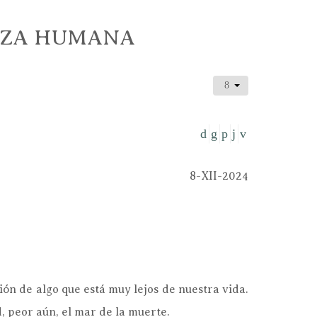
LEZA HUMANA
8-XII-2024
ón de algo que está muy lejos de nuestra vida.
, peor aún, el mar de la muerte.