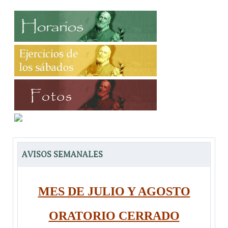
AVISOS SEMANALES
MES DE JULIO Y AGOSTO
ORATORIO CERRADO