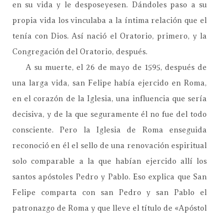
en su vida y le desposeyesen. Dándoles paso a su
propia vida los vinculaba a la íntima relación que el
tenía con Dios. Así nació el Oratorio, primero, y la
Congregación del Oratorio, después.
A su muerte, el 26 de mayo de 1595, después de
una larga vida, san Felipe había ejercido en Roma,
en el corazón de la Iglesia, una influencia que sería
decisiva, y de la que seguramente él no fue del todo
consciente. Pero la Iglesia de Roma enseguida
reconoció en él el sello de una renovación espiritual
solo comparable a la que habían ejercido allí los
santos apóstoles Pedro y Pablo. Eso explica que San
Felipe comparta con san Pedro y san Pablo el
patronazgo de Roma y que lleve el título de «Apóstol