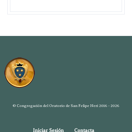
© Congregación del Oratorio de San Felipe Neri 2016 - 2026
Iniciar Sesión
Contacta