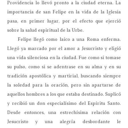
Providencia lo llevó pronto a la ciudad eterna. La
importancia de san Felipe en la vida de la Iglesia
pasa, en primer lugar, por el efecto que ejerció
sobre la salud espiritual de la Urbe.
Felipe llegó como laico a una Roma enferma.
Llegó ya marcado por el amor a Jesucristo y eligió
una vida silenciosa en la ciudad. Fue como si tomase
su pulso, como si se adentrase en su alma y en su
tradición apostólica y martirial, buscando siempre
la soledad para la oración, pero sin apartarse de
aquellos hombres a los que estaba destinado. Suplicó
y recibió un don especialísimo del Espíritu Santo.
Desde entonces, una estrechísima relación con
Jesucristo y una alegría desbordante le