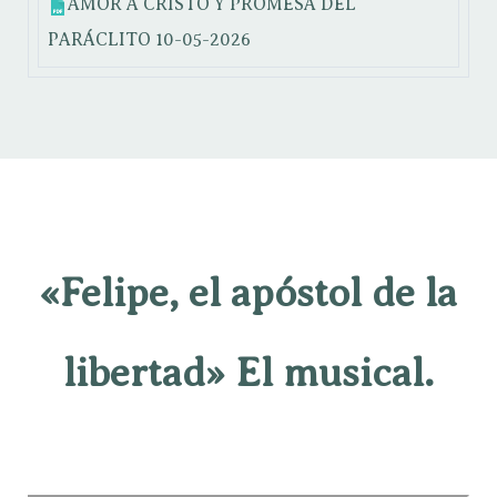
AMOR A CRISTO Y PROMESA DEL
PARÁCLITO
10-05-2026
«Felipe, el apóstol de la
libertad» El musical.