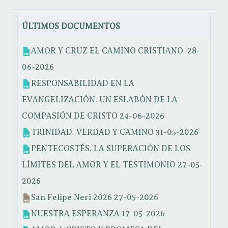
ÚLTIMOS DOCUMENTOS
AMOR Y CRUZ EL CAMINO CRISTIANO
28-
06-2026
RESPONSABILIDAD EN LA
EVANGELIZACIÓN. UN ESLABÓN DE LA
COMPASIÓN DE CRISTO
24-06-2026
TRINIDAD. VERDAD Y CAMINO
31-05-2026
PENTECOSTÉS. LA SUPERACIÓN DE LOS
LÍMITES DEL AMOR Y EL TESTIMONIO
27-05-
2026
San Felipe Neri 2026
27-05-2026
NUESTRA ESPERANZA
17-05-2026