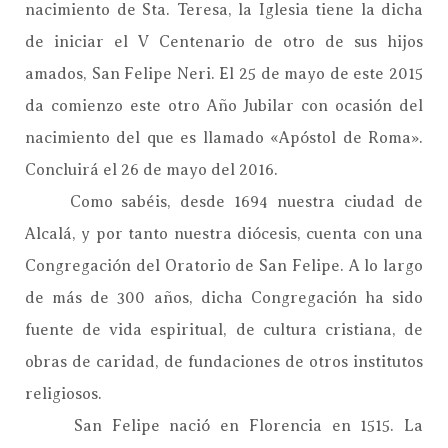
nacimiento de Sta. Teresa, la Iglesia tiene la dicha
de iniciar el V Centenario de otro de sus hijos
amados, San Felipe Neri. El 25 de mayo de este 2015
da comienzo este otro Año Jubilar con ocasión del
nacimiento del que es llamado «Apóstol de Roma».
Concluirá el 26 de mayo del 2016.
Como sabéis, desde 1694 nuestra ciudad de
Alcalá, y por tanto nuestra diócesis, cuenta con una
Congregación del Oratorio de San Felipe. A lo largo
de más de 300 años, dicha Congregación ha sido
fuente de vida espiritual, de cultura cristiana, de
obras de caridad, de fundaciones de otros institutos
religiosos.
San Felipe nació en Florencia en 1515. La