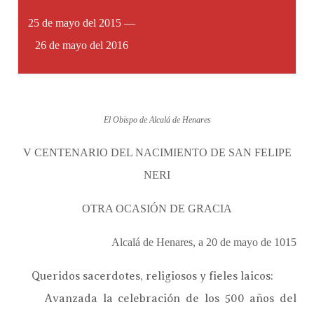
25 de mayo del 2015 —
26 de mayo del 2016
El Obispo de Alcalá de Henares
V CENTENARIO DEL NACIMIENTO DE SAN FELIPE
NERI
OTRA OCASIÓN DE GRACIA
Alcalá de Henares, a 20 de mayo de 1015
Queridos sacerdotes, religiosos y fieles laicos:
Avanzada la celebración de los 500 años del