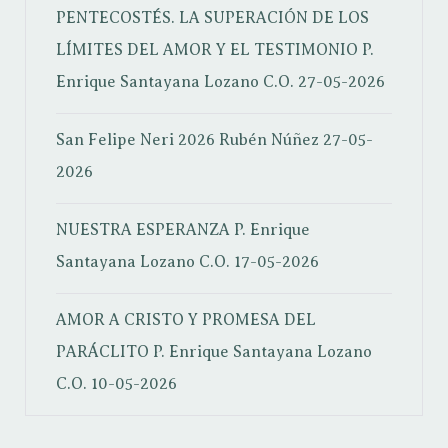
PENTECOSTÉS. LA SUPERACIÓN DE LOS
LÍMITES DEL AMOR Y EL TESTIMONIO
P.
Enrique Santayana Lozano C.O.
27-05-2026
San Felipe Neri 2026
Rubén Núñez
27-05-
2026
NUESTRA ESPERANZA
P. Enrique
Santayana Lozano C.O.
17-05-2026
AMOR A CRISTO Y PROMESA DEL
PARÁCLITO
P. Enrique Santayana Lozano
C.O.
10-05-2026