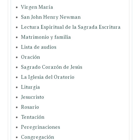
Virgen María
San John Henry Newman
Lectura Espiritual de la Sagrada Escritura
Matrimonio y familia
Lista de audios
Oración
Sagrado Corazón de Jesús
La Iglesia del Oratorio
Liturgia
Jesucristo
Rosario
Tentación
Peregrinaciones
Congregación