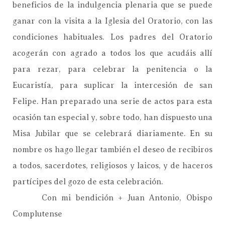
beneficios de la indulgencia plenaria que se puede
ganar con la visita a la Iglesia del Oratorio, con las
condiciones habituales. Los padres del Oratorio
acogerán con agrado a todos los que acudáis allí
para rezar, para celebrar la penitencia o la
Eucaristía, para suplicar la intercesión de san
Felipe. Han preparado una serie de actos para esta
ocasión tan especial y, sobre todo, han dispuesto una
Misa Jubilar que se celebrará diariamente. En su
nombre os hago llegar también el deseo de recibiros
a todos, sacerdotes, religiosos y laicos, y de haceros
partícipes del gozo de esta celebración.
Con mi bendición + Juan Antonio, Obispo
Complutense