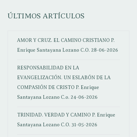
ÚLTIMOS ARTÍCULOS
AMOR Y CRUZ. EL CAMINO CRISTIANO
P.
Enrique Santayana Lozano C.O.
28-06-2026
RESPONSABILIDAD EN LA
EVANGELIZACIÓN. UN ESLABÓN DE LA
COMPASIÓN DE CRISTO
P. Enrique
Santayana Lozano C.o.
24-06-2026
TRINIDAD. VERDAD Y CAMINO
P. Enrique
Santayana Lozano C.O.
31-05-2026