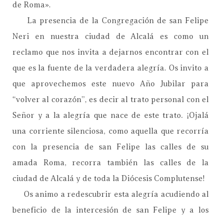
de Roma».
La presencia de la Congregación de san Felipe
Neri en nuestra ciudad de Alcalá es como un
reclamo que nos invita a dejarnos encontrar con el
que es la fuente de la verdadera alegría. Os invito a
que aprovechemos este nuevo Año Jubilar para
“volver al corazón”, es decir al trato personal con el
Señor y a la alegría que nace de este trato. ¡Ojalá
una corriente silenciosa, como aquella que recorría
con la presencia de san Felipe las calles de su
amada Roma, recorra también las calles de la
ciudad de Alcalá y de toda la Diócesis Complutense!
Os animo a redescubrir esta alegría acudiendo al
beneficio de la intercesión de san Felipe y a los