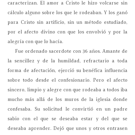
caracterizan. El amor a Cristo le hizo volcarse sin
cálculo alguno sobre los que le rodeaban. Y los ganó
para Cristo sin artificio, sin un método estudiado,
por el afecto divino con que los envolvió y por la
alegría con que lo hacía.
Fue ordenado sacerdote con 36 años. Amante de
la sencillez y de la humildad, refractario a toda
forma de afectación, ejerció su benéfica influencia
sobre todo desde el confesionario. Pero el afecto
sincero, limpio y alegre con que rodeaba a todos iba
mucho más allá de los muros de la iglesia donde
confesaba. Su solicitud le convirtió en un padre
sabio con el que se deseaba estar y del que se
deseaba aprender. Dejó que unos y otros entrasen