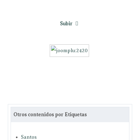
Subir
Otros contenidos por Etiquetas
Santos