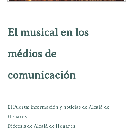
El musical en los
médios de
comunicación
El Puerta: información y noticias de Alcalá de
Henares
Diócesis de Alcalá de Henares