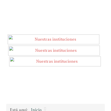
Está aquí:
Inicio