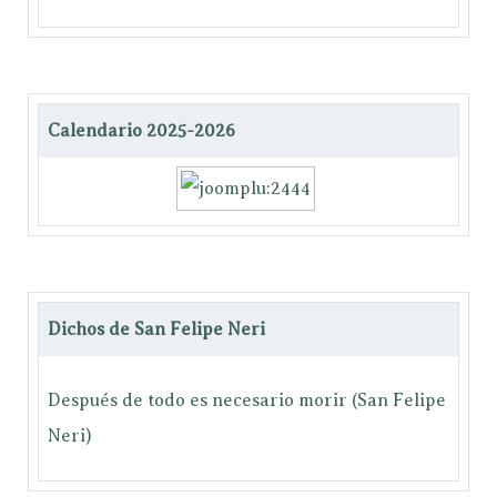
Calendario 2025-2026
Dichos de San Felipe Neri
Después de todo es necesario morir (San Felipe
Neri)