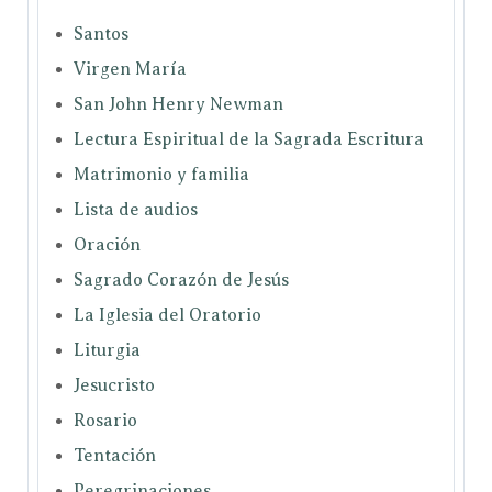
Santos
Virgen María
San John Henry Newman
Lectura Espiritual de la Sagrada Escritura
Matrimonio y familia
Lista de audios
Oración
Sagrado Corazón de Jesús
La Iglesia del Oratorio
Liturgia
Jesucristo
Rosario
Tentación
Peregrinaciones