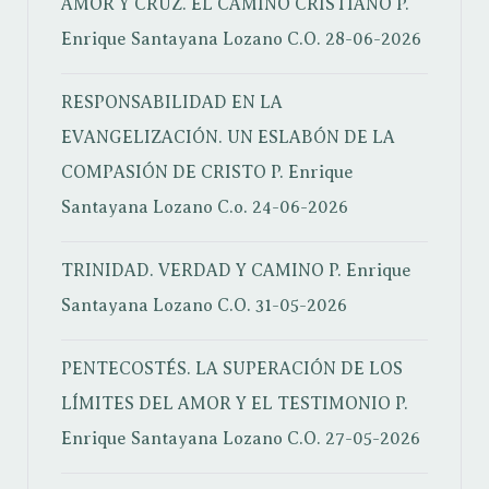
AMOR Y CRUZ. EL CAMINO CRISTIANO
P.
Enrique Santayana Lozano C.O.
28-06-2026
RESPONSABILIDAD EN LA
EVANGELIZACIÓN. UN ESLABÓN DE LA
COMPASIÓN DE CRISTO
P. Enrique
Santayana Lozano C.o.
24-06-2026
TRINIDAD. VERDAD Y CAMINO
P. Enrique
Santayana Lozano C.O.
31-05-2026
PENTECOSTÉS. LA SUPERACIÓN DE LOS
LÍMITES DEL AMOR Y EL TESTIMONIO
P.
Enrique Santayana Lozano C.O.
27-05-2026