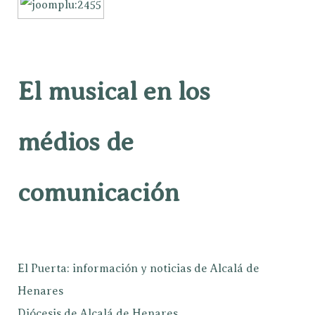
El musical en los
médios de
comunicación
El Puerta: información y noticias de Alcalá de
Henares
Diócesis de Alcalá de Henares