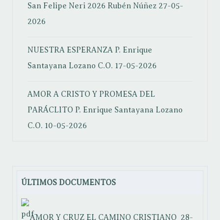
San Felipe Neri 2026
Rubén Núñez
27-05-
2026
NUESTRA ESPERANZA
P. Enrique
Santayana Lozano C.O.
17-05-2026
AMOR A CRISTO Y PROMESA DEL
PARÁCLITO
P. Enrique Santayana Lozano
C.O.
10-05-2026
ÚLTIMOS DOCUMENTOS
AMOR Y CRUZ EL CAMINO CRISTIANO
28-