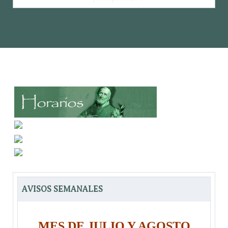
AVISOS SEMANALES
MES DE JULIO Y AGOSTO