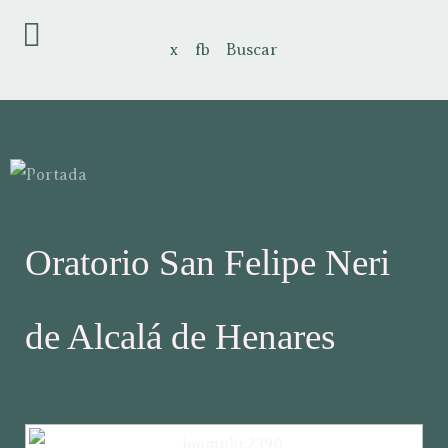
x
fb
Buscar
Oratorio San Felipe Neri
de Alcalá de Henares