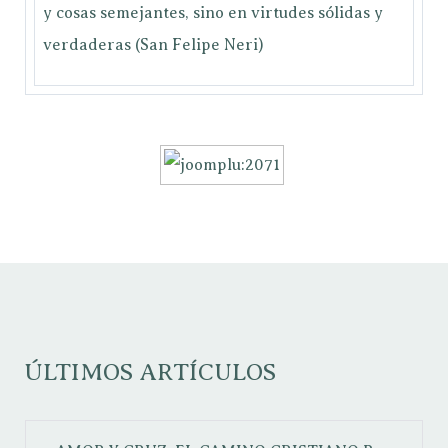
y cosas semejantes, sino en virtudes sólidas y
verdaderas (San Felipe Neri)
ÚLTIMOS ARTÍCULOS