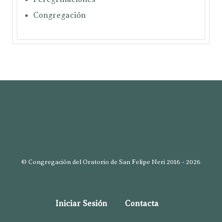
Congregación
© Congregación del Oratorio de San Felipe Neri 2016 - 2026
Iniciar Sesión
Contacta