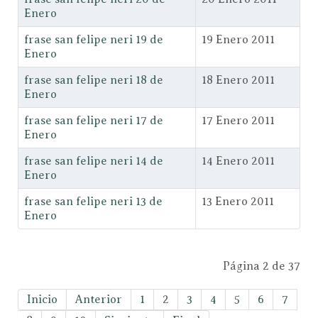
Enero
frase san felipe neri 19 de
19 Enero 2011
Enero
frase san felipe neri 18 de
18 Enero 2011
Enero
frase san felipe neri 17 de
17 Enero 2011
Enero
frase san felipe neri 14 de
14 Enero 2011
Enero
frase san felipe neri 13 de
13 Enero 2011
Enero
Página 2 de 37
Inicio
Anterior
1
2
3
4
5
6
7