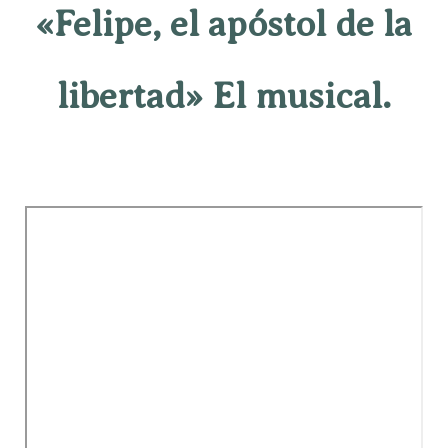
«Felipe, el apóstol de la
libertad» El musical.