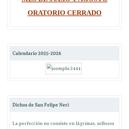
ORATORIO CERRADO
Calendario 2025-2026
Dichos de San Felipe Neri
La perfección no consiste en lágrimas, sollozos