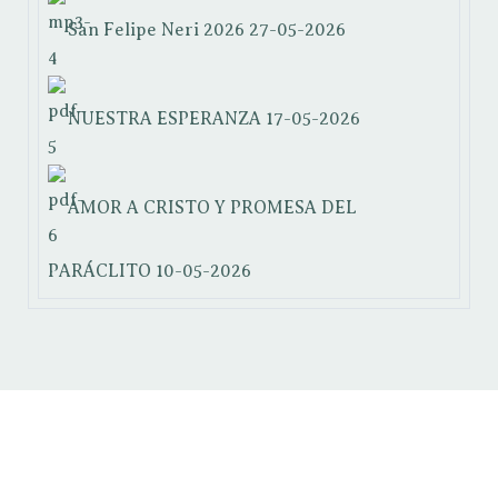
San Felipe Neri 2026
27-05-2026
NUESTRA ESPERANZA
17-05-2026
AMOR A CRISTO Y PROMESA DEL
PARÁCLITO
10-05-2026