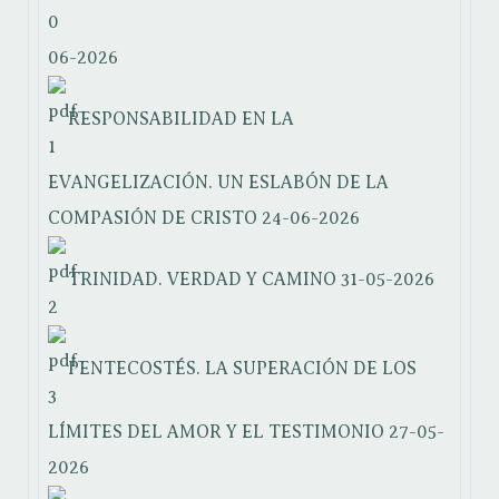
06-2026
RESPONSABILIDAD EN LA
EVANGELIZACIÓN. UN ESLABÓN DE LA
COMPASIÓN DE CRISTO
24-06-2026
TRINIDAD. VERDAD Y CAMINO
31-05-2026
PENTECOSTÉS. LA SUPERACIÓN DE LOS
LÍMITES DEL AMOR Y EL TESTIMONIO
27-05-
2026