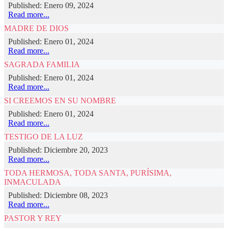
Published: Enero 09, 2024
Read more...
MADRE DE DIOS
Published: Enero 01, 2024
Read more...
SAGRADA FAMILIA
Published: Enero 01, 2024
Read more...
SI CREEMOS EN SU NOMBRE
Published: Enero 01, 2024
Read more...
TESTIGO DE LA LUZ
Published: Diciembre 20, 2023
Read more...
TODA HERMOSA, TODA SANTA, PURÍSIMA,
INMACULADA
Published: Diciembre 08, 2023
Read more...
PASTOR Y REY