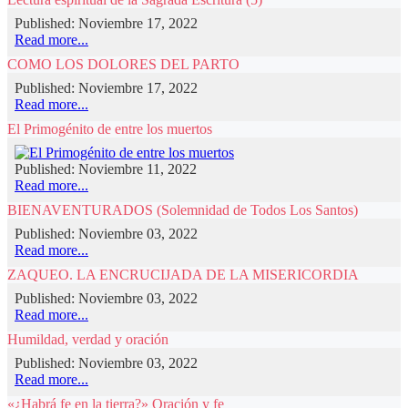
Published: Noviembre 17, 2022
Read more...
COMO LOS DOLORES DEL PARTO
Published: Noviembre 17, 2022
Read more...
El Primogénito de entre los muertos
Published: Noviembre 11, 2022
Read more...
BIENAVENTURADOS (Solemnidad de Todos Los Santos)
Published: Noviembre 03, 2022
Read more...
ZAQUEO. LA ENCRUCIJADA DE LA MISERICORDIA
Published: Noviembre 03, 2022
Read more...
Humildad, verdad y oración
Published: Noviembre 03, 2022
Read more...
«¿Habrá fe en la tierra?» Oración y fe