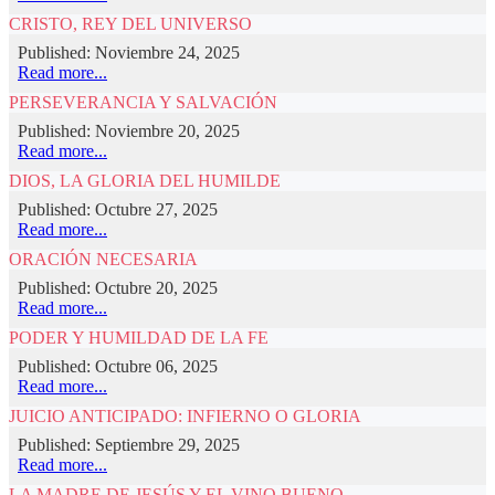
CRISTO, REY DEL UNIVERSO
Published: Noviembre 24, 2025
Read more...
PERSEVERANCIA Y SALVACIÓN
Published: Noviembre 20, 2025
Read more...
DIOS, LA GLORIA DEL HUMILDE
Published: Octubre 27, 2025
Read more...
ORACIÓN NECESARIA
Published: Octubre 20, 2025
Read more...
PODER Y HUMILDAD DE LA FE
Published: Octubre 06, 2025
Read more...
JUICIO ANTICIPADO: INFIERNO O GLORIA
Published: Septiembre 29, 2025
Read more...
LA MADRE DE JESÚS Y EL VINO BUENO