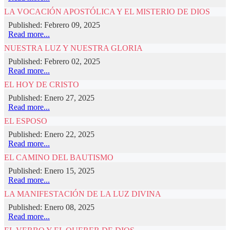
LA VOCACIÓN APOSTÓLICA Y EL MISTERIO DE DIOS
Published: Febrero 09, 2025
Read more...
NUESTRA LUZ Y NUESTRA GLORIA
Published: Febrero 02, 2025
Read more...
EL HOY DE CRISTO
Published: Enero 27, 2025
Read more...
EL ESPOSO
Published: Enero 22, 2025
Read more...
EL CAMINO DEL BAUTISMO
Published: Enero 15, 2025
Read more...
LA MANIFESTACIÓN DE LA LUZ DIVINA
Published: Enero 08, 2025
Read more...