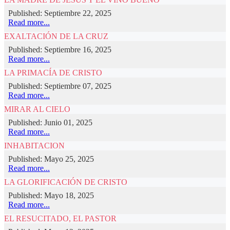
Published: Septiembre 22, 2025
Read more...
EXALTACIÓN DE LA CRUZ
Published: Septiembre 16, 2025
Read more...
LA PRIMACÍA DE CRISTO
Published: Septiembre 07, 2025
Read more...
MIRAR AL CIELO
Published: Junio 01, 2025
Read more...
INHABITACION
Published: Mayo 25, 2025
Read more...
LA GLORIFICACIÓN DE CRISTO
Published: Mayo 18, 2025
Read more...
EL RESUCITADO, EL PASTOR