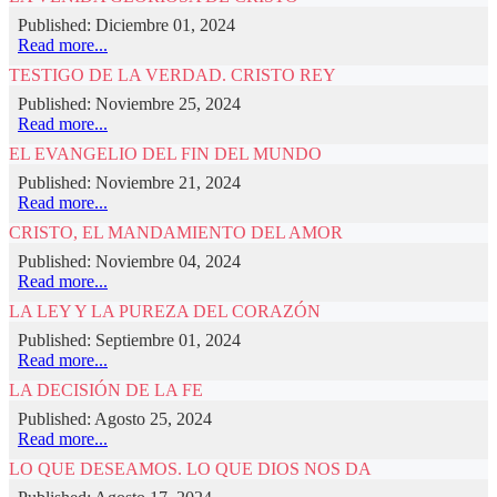
Published: Diciembre 01, 2024
Read more...
TESTIGO DE LA VERDAD. CRISTO REY
Published: Noviembre 25, 2024
Read more...
EL EVANGELIO DEL FIN DEL MUNDO
Published: Noviembre 21, 2024
Read more...
CRISTO, EL MANDAMIENTO DEL AMOR
Published: Noviembre 04, 2024
Read more...
LA LEY Y LA PUREZA DEL CORAZÓN
Published: Septiembre 01, 2024
Read more...
LA DECISIÓN DE LA FE
Published: Agosto 25, 2024
Read more...
LO QUE DESEAMOS. LO QUE DIOS NOS DA