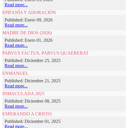
Read more...
EPIFANÍA Y ADORACIÓN
Published: Enero 09, 2026
Read more...
MADRE DE DIOS (2026)
Published: Enero 01, 2026
Read more...
PARVUS FACTUS, PARVUS QUAEREBAT
Published: Diciembre 25, 2025
Read more...
ENMANUEL
Published: Diciembre 21, 2025
Read more...
INMACULADA 2025
Published: Diciembre 08, 2025
Read more...
ESPERANDO A CRISTO
Published: Diciembre 01, 2025
Read more...