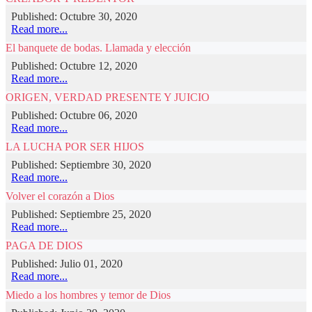
Published: Octubre 30, 2020
Read more...
El banquete de bodas. Llamada y elección
Published: Octubre 12, 2020
Read more...
ORIGEN, VERDAD PRESENTE Y JUICIO
Published: Octubre 06, 2020
Read more...
LA LUCHA POR SER HIJOS
Published: Septiembre 30, 2020
Read more...
Volver el corazón a Dios
Published: Septiembre 25, 2020
Read more...
PAGA DE DIOS
Published: Julio 01, 2020
Read more...
Miedo a los hombres y temor de Dios