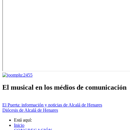
El musical en los médios de comunicación
El Puerta: información y noticias de Alcalá de Henares
Diócesis de Alcalá de Henares
Está aquí:
Inicio