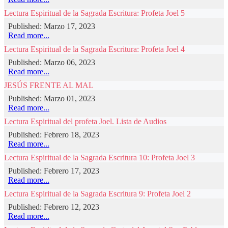
Lectura Espiritual de la Sagrada Escritura: Profeta Joel 5
Published: Marzo 17, 2023
Read more...
Lectura Espiritual de la Sagrada Escritura: Profeta Joel 4
Published: Marzo 06, 2023
Read more...
JESÚS FRENTE AL MAL
Published: Marzo 01, 2023
Read more...
Lectura Espiritual del profeta Joel. Lista de Audios
Published: Febrero 18, 2023
Read more...
Lectura Espiritual de la Sagrada Escritura 10: Profeta Joel 3
Published: Febrero 17, 2023
Read more...
Lectura Espiritual de la Sagrada Escritura 9: Profeta Joel 2
Published: Febrero 12, 2023
Read more...