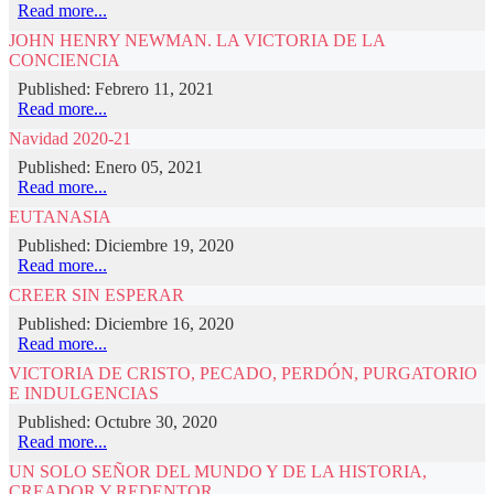
Read more...
JOHN HENRY NEWMAN. LA VICTORIA DE LA
CONCIENCIA
Published: Febrero 11, 2021
Read more...
Navidad 2020-21
Published: Enero 05, 2021
Read more...
EUTANASIA
Published: Diciembre 19, 2020
Read more...
CREER SIN ESPERAR
Published: Diciembre 16, 2020
Read more...
VICTORIA DE CRISTO, PECADO, PERDÓN, PURGATORIO
E INDULGENCIAS
Published: Octubre 30, 2020
Read more...
UN SOLO SEÑOR DEL MUNDO Y DE LA HISTORIA,
CREADOR Y REDENTOR