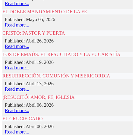
Read more...
EL DOBLE MANDAMIENTO DE LA FE
Published: Mayo 05, 2026
Read more...
CRISTO: PASTOR Y PUERTA
Published: Abril 26, 2026
Read more...
LOS DE EMAÚS. EL RESUCITADO Y LA EUCARISTÍA
Published: Abril 19, 2026
Read more...
RESURRECCIÓN, COMUNIÓN Y MISERICORDIA
Published: Abril 13, 2026
Read more...
¡RESUCITÓ! AMOR, FE, IGLESIA
Published: Abril 06, 2026
Read more...
EL CRUCIFICADO
Published: Abril 06, 2026
Read more...