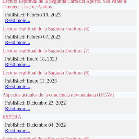
Lectura Espiritual de la Segunda Carta del Apostol San Pablo a
Timoteo. Lista de Audios.
Published: Febrero 10, 2023
Read more...
Lectura espiritual de la Sagrada Escritura (8)
Published: Febrero 07, 2023
Read more...
Lectura espiritual de la Sagrada Escritura (7)
Published: Enero 18, 2023
Read more...
Lectura espiritual de la Sagrada Escritura (6)
Published: Enero 11, 2023
Read more...
Aspectos actuales de la conciencia newmaniana (UCAV)
Published: Diciembre 23, 2022
Read more...
ESPERA
Published: Diciembre 04, 2022
Read more...
Lectura espiritual de la Sagrada Escritura (5)