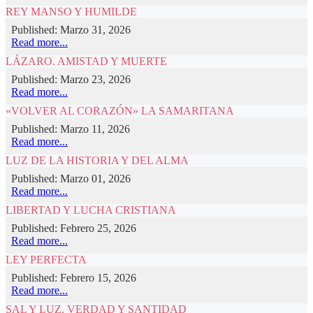
REY MANSO Y HUMILDE
Published: Marzo 31, 2026
Read more...
LÁZARO. AMISTAD Y MUERTE
Published: Marzo 23, 2026
Read more...
«VOLVER AL CORAZÓN» LA SAMARITANA
Published: Marzo 11, 2026
Read more...
LUZ DE LA HISTORIA Y DEL ALMA
Published: Marzo 01, 2026
Read more...
LIBERTAD Y LUCHA CRISTIANA
Published: Febrero 25, 2026
Read more...
LEY PERFECTA
Published: Febrero 15, 2026
Read more...
SAL Y LUZ. VERDAD Y SANTIDAD