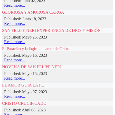
Published: Julio 02, 2023
Read more...
GLORIOSA Y AMOROSA CARGA
Published: Junio 18, 2023
Read more...
SAN FELIPE NERI EXPERIENCIA DE DIOS Y MISIÓN
Published: Mayo 25, 2023
Read more...
El Paráclito y la lógica del amor de Cristo
Published: Mayo 16, 2023
Read more...
NOVENA DE SAN FELIPE NERI
Published: Mayo 15, 2023
Read more...
EL AMOR GUÍA LA FE
Published: Mayo 07, 2023
Read more...
CRISTO CRUCIFICADO
Published: Abril 08, 2023
Read more...