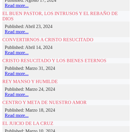
Published: Agosto 17, 2024
Read more...
EL BUEN PASTOR, LOS INTRUSOS Y EL REBAÑO DE
DIOS
Published: Abril 23, 2024
Read more...
CONVERTIRNOS A CRISTO RESUCITADO
Published: Abril 14, 2024
Read more...
CRISTO RESUCITADO Y LOS BIENES ETERNOS
Published: Marzo 31, 2024
Read more...
REY MANSO Y HUMILDE
Published: Marzo 24, 2024
Read more...
CENTRO Y META DE NUESTRO AMOR
Published: Marzo 18, 2024
Read more...
EL JUICIO DE LA CRUZ
Published: Marzo 10, 2024