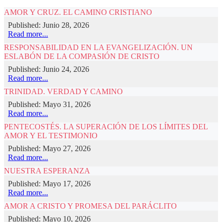
AMOR Y CRUZ. EL CAMINO CRISTIANO
Published: Junio 28, 2026
Read more...
RESPONSABILIDAD EN LA EVANGELIZACIÓN. UN
ESLABÓN DE LA COMPASIÓN DE CRISTO
Published: Junio 24, 2026
Read more...
TRINIDAD. VERDAD Y CAMINO
Published: Mayo 31, 2026
Read more...
PENTECOSTÉS. LA SUPERACIÓN DE LOS LÍMITES DEL
AMOR Y EL TESTIMONIO
Published: Mayo 27, 2026
Read more...
NUESTRA ESPERANZA
Published: Mayo 17, 2026
Read more...
AMOR A CRISTO Y PROMESA DEL PARÁCLITO
Published: Mayo 10, 2026