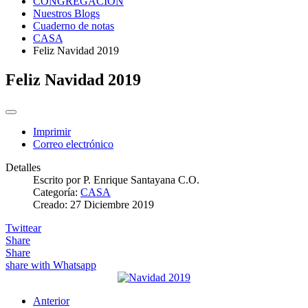
CONGREGACIÓN
Nuestros Blogs
Cuaderno de notas
CASA
Feliz Navidad 2019
Feliz Navidad 2019
Imprimir
Correo electrónico
Detalles
Escrito por
P. Enrique Santayana C.O.
Categoría:
CASA
Creado: 27 Diciembre 2019
Twittear
Share
Share
share with Whatsapp
Anterior