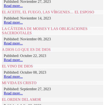
Published: Noviembre 27, 2023
Read more...
EL ACEITE, EL FUEGO, LAS VÍRGENES… EL ESPOSO
Published: Noviembre 14, 2023
Read more...
LA CÁTEDRA DE MOISES Y LAS OBLIGACIONES
SACERDOTALES
Published: Noviembre 09, 2023
Read more...
A DIOS LO QUE ES DE DIOS
Published: Octubre 22, 2023
Read more...
EL VINO DE DIOS
Published: Octubre 08, 2023
Read more...
MI VIDA ES CRISTO
Published: Septiembre 27, 2023
Read more...
EL ORDEN DEL AMOR