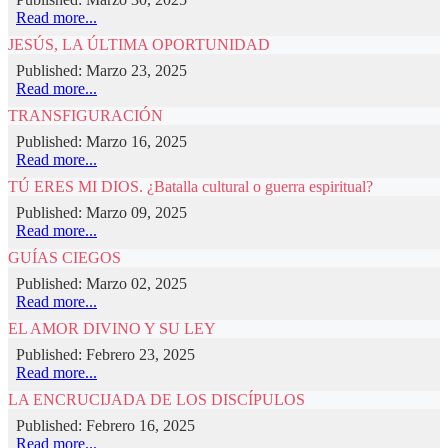
Read more...
JESÚS, LA ÚLTIMA OPORTUNIDAD
Published: Marzo 23, 2025
Read more...
TRANSFIGURACIÓN
Published: Marzo 16, 2025
Read more...
TÚ ERES MI DIOS. ¿Batalla cultural o guerra espiritual?
Published: Marzo 09, 2025
Read more...
GUÍAS CIEGOS
Published: Marzo 02, 2025
Read more...
EL AMOR DIVINO Y SU LEY
Published: Febrero 23, 2025
Read more...
LA ENCRUCIJADA DE LOS DISCÍPULOS
Published: Febrero 16, 2025
Read more...