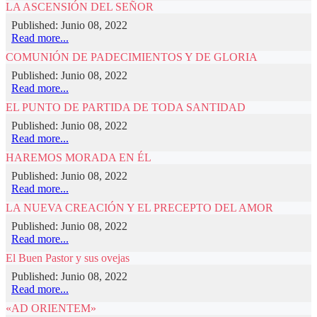
LA ASCENSIÓN DEL SEÑOR
Published: Junio 08, 2022
Read more...
COMUNIÓN DE PADECIMIENTOS Y DE GLORIA
Published: Junio 08, 2022
Read more...
EL PUNTO DE PARTIDA DE TODA SANTIDAD
Published: Junio 08, 2022
Read more...
HAREMOS MORADA EN ÉL
Published: Junio 08, 2022
Read more...
LA NUEVA CREACIÓN Y EL PRECEPTO DEL AMOR
Published: Junio 08, 2022
Read more...
El Buen Pastor y sus ovejas
Published: Junio 08, 2022
Read more...
«AD ORIENTEM»