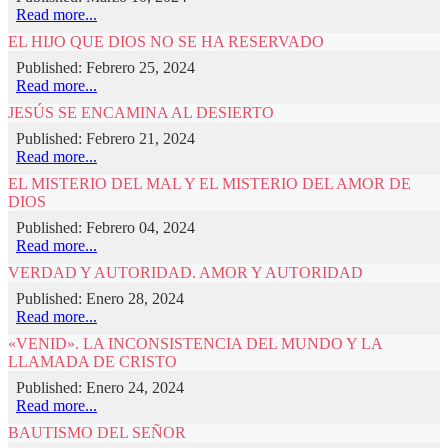
Read more...
EL HIJO QUE DIOS NO SE HA RESERVADO
Published: Febrero 25, 2024
Read more...
JESÚS SE ENCAMINA AL DESIERTO
Published: Febrero 21, 2024
Read more...
EL MISTERIO DEL MAL Y EL MISTERIO DEL AMOR DE
DIOS
Published: Febrero 04, 2024
Read more...
VERDAD Y AUTORIDAD. AMOR Y AUTORIDAD
Published: Enero 28, 2024
Read more...
«VENID». LA INCONSISTENCIA DEL MUNDO Y LA
LLAMADA DE CRISTO
Published: Enero 24, 2024
Read more...
BAUTISMO DEL SEÑOR