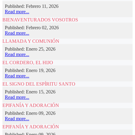
Published: Febrero 11, 2026
Read more...
BIENAVENTURADOS VOSOTROS
Published: Febrero 02, 2026
Read more...
LLAMADA Y COMUNIÓN
Published: Enero 25, 2026
Read more...
EL CORDERO, EL HIJO
Published: Enero 19, 2026
Read more...
EL SIGNO DEL ESPÍRITU SANTO
Published: Enero 15, 2026
Read more...
EPIFANÍA Y ADORACIÓN
Published: Enero 09, 2026
Read more...
EPIFANÍA Y ADORACIÓN
Published: Enero 09, 2026