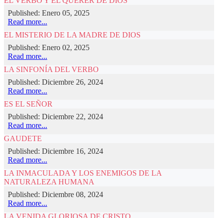
EL VERBO Y EL QUERER DE DIOS
Published: Enero 05, 2025
Read more...
EL MISTERIO DE LA MADRE DE DIOS
Published: Enero 02, 2025
Read more...
LA SINFONÍA DEL VERBO
Published: Diciembre 26, 2024
Read more...
ES EL SEÑOR
Published: Diciembre 22, 2024
Read more...
GAUDETE
Published: Diciembre 16, 2024
Read more...
LA INMACULADA Y LOS ENEMIGOS DE LA
NATURALEZA HUMANA
Published: Diciembre 08, 2024
Read more...
LA VENIDA GLORIOSA DE CRISTO