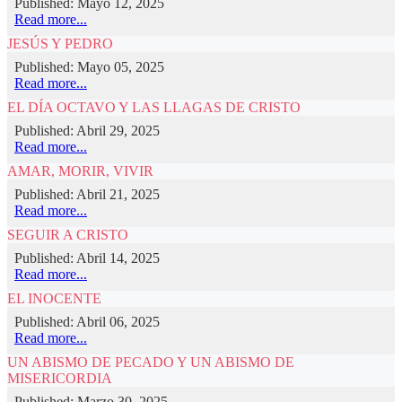
Published: Mayo 12, 2025
Read more...
JESÚS Y PEDRO
Published: Mayo 05, 2025
Read more...
EL DÍA OCTAVO Y LAS LLAGAS DE CRISTO
Published: Abril 29, 2025
Read more...
AMAR, MORIR, VIVIR
Published: Abril 21, 2025
Read more...
SEGUIR A CRISTO
Published: Abril 14, 2025
Read more...
EL INOCENTE
Published: Abril 06, 2025
Read more...
UN ABISMO DE PECADO Y UN ABISMO DE
MISERICORDIA
Published: Marzo 30, 2025