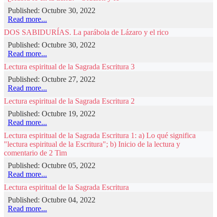
Published: Octubre 30, 2022
Read more...
DOS SABIDURÍAS. La parábola de Lázaro y el rico
Published: Octubre 30, 2022
Read more...
Lectura espiritual de la Sagrada Escritura 3
Published: Octubre 27, 2022
Read more...
Lectura espiritual de la Sagrada Escritura 2
Published: Octubre 19, 2022
Read more...
Lectura espiritual de la Sagrada Escritura 1: a) Lo qué significa
"lectura espiritual de la Escritura"; b) Inicio de la lectura y
comentario de 2 Tim
Published: Octubre 05, 2022
Read more...
Lectura espiritual de la Sagrada Escritura
Published: Octubre 04, 2022
Read more...