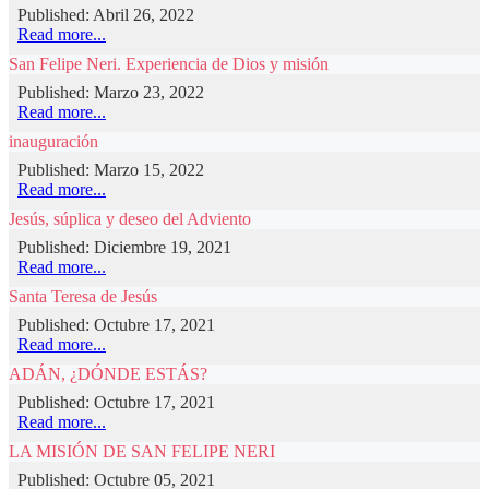
Published: Abril 26, 2022
Read more...
San Felipe Neri. Experiencia de Dios y misión
Published: Marzo 23, 2022
Read more...
inauguración
Published: Marzo 15, 2022
Read more...
Jesús, súplica y deseo del Adviento
Published: Diciembre 19, 2021
Read more...
Santa Teresa de Jesús
Published: Octubre 17, 2021
Read more...
ADÁN, ¿DÓNDE ESTÁS?
Published: Octubre 17, 2021
Read more...
LA MISIÓN DE SAN FELIPE NERI
Published: Octubre 05, 2021